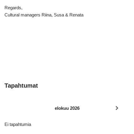
Regards,
Cultural managers Riina, Susa & Renata
Tapahtumat
elokuu 2026
Ei tapahtumia