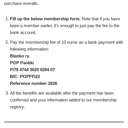
purchase overalls.
Fill up the below membership form.
Note that if you have
been a member earlier, it’s enough to just pay the fee to the
bank account.
Pay the membership fee of 10 euros as a bank payment with
following information:
Blanko ry.
POP Pankki
FI79 4744 3020 0204 07
BIC: POPFFI22
Reference number 2626
All the benefits are available after the payment has been
confirmed and your information added to our membership
registry.