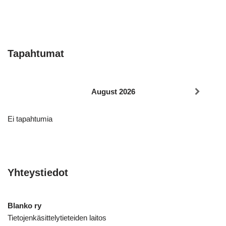
Tapahtumat
August 2026
Ei tapahtumia
Yhteystiedot
Blanko ry
Tietojenkäsittelytieteiden laitos