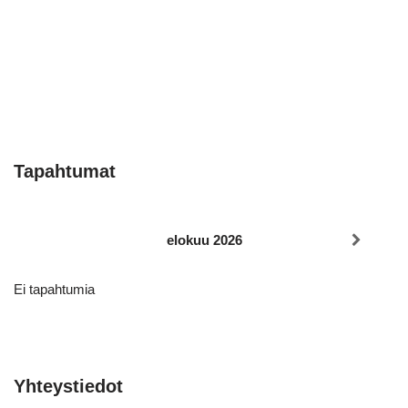
Tapahtumat
elokuu 2026
Ei tapahtumia
Yhteystiedot