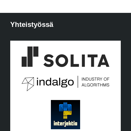
Yhteistyössä