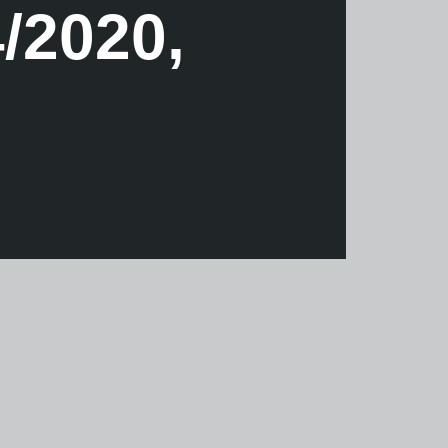
/2020,