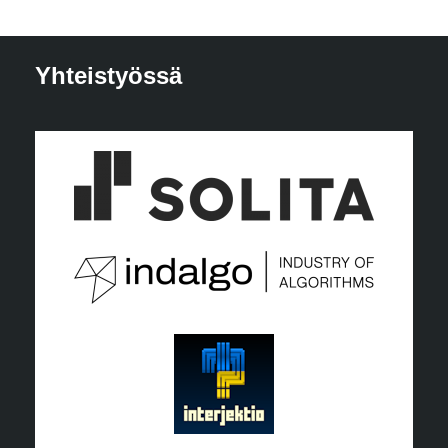
Yhteistyössä