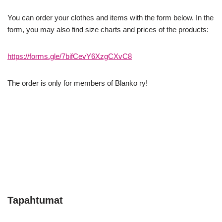
You can order your clothes and items with the form below. In the
form, you may also find size charts and prices of the products:
https://forms.gle/7bifCevY6XzgCXvC8
The order is only for members of Blanko ry!
Tapahtumat