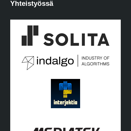
Yhteistyössä