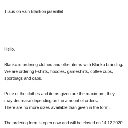
Tilaus on vain Blankon jäsenille!
———————————————————————————
——————————————-
Hello,
Blanko is ordering clothes and other items with Blanko branding.
We are ordering t-shirts, hoodies, gameshirts, coffee cups,
sportbags and caps.
Price of the clothes and items given are the maximum, they
may decrease depending on the amount of orders.
There are no more sizes available than given in the form.
The ordering form is open now and will be closed on 14.12.2020!