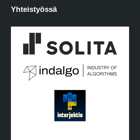
Yhteistyössä