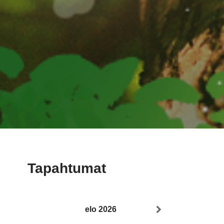
Tapahtumat
elo 2026