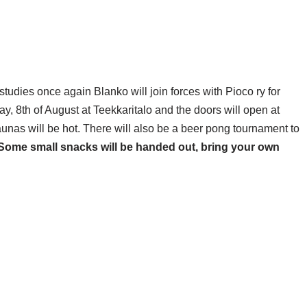
studies once again Blanko will join forces with Pioco ry for
y, 8th of August at Teekkaritalo and the doors will open at
saunas will be hot. There will also be a beer pong tournament to
Some small snacks will be handed out, bring your own