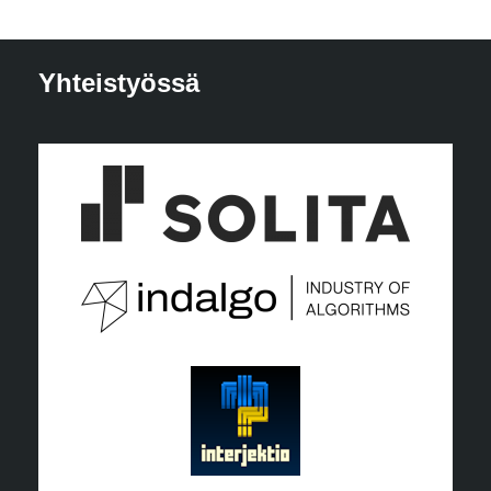
Yhteistyössä