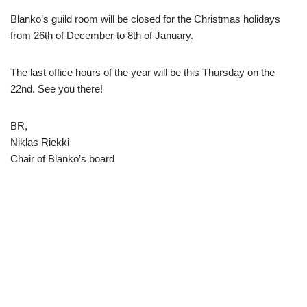
Blanko’s guild room will be closed for the Christmas holidays
from 26th of December to 8th of January.
The last office hours of the year will be this Thursday on the
22nd. See you there!
BR,
Niklas Riekki
Chair of Blanko’s board