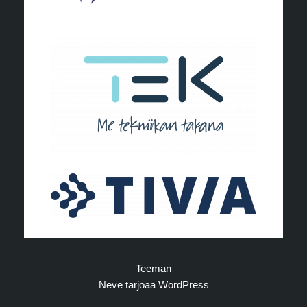
Teeman
Neve
tarjoaa
WordPress