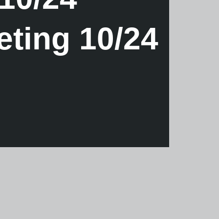
eting 10/24