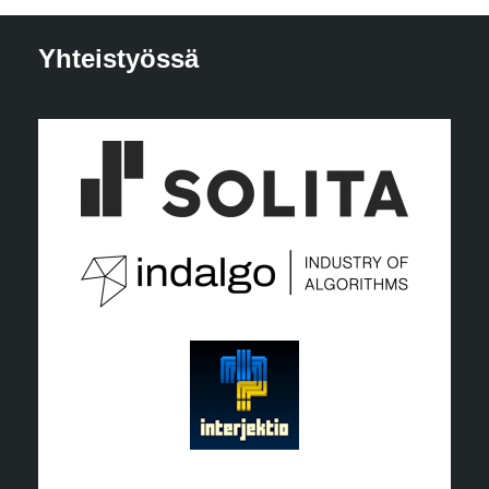
Yhteistyössä