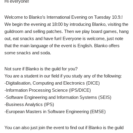
Hi everyone!
Welcome to Blanko’s International Evening on Tuesday 10.9.!
We begin the evening at 18:00 by introducing Blanko, visiting the
guildroom and selling patches. Then we play board games, hang
out, eat snacks and have fun! Everyone is welcome, just note
that the main language of the event is English. Blanko offers
some snacks and soda.
Not sure if Blanko is the guild for you?
You are a student in our field if you study any of the following:
-Digitalisation, Computing and Electronics (DICE)
-Information Processing Science (IPS/DICE)
-Software Engineering and Information Systems (SEIS)
-Business Analytics (IPS)
-European Masters in Software Engineering (EMSE)
You can also just join the event to find out if Blanko is the guild