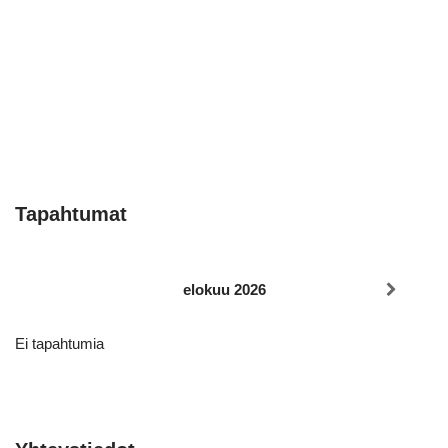
Tapahtumat
elokuu 2026
Ei tapahtumia