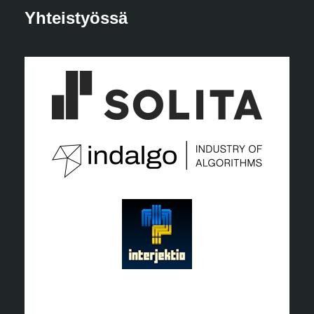
Yhteistyössä