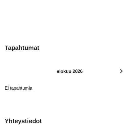
Tapahtumat
elokuu 2026
Ei tapahtumia
Yhteystiedot