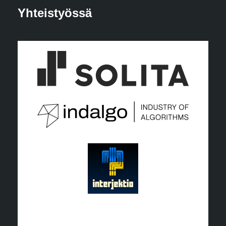
Yhteistyössä