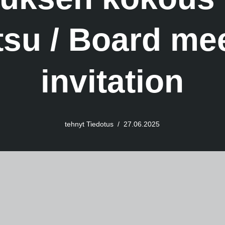
su / Board mee
invitation
tehnyt
Tiedotus
27.06.2025