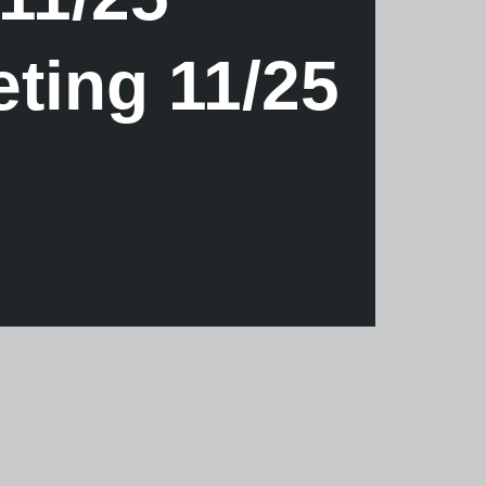
ting 11/25