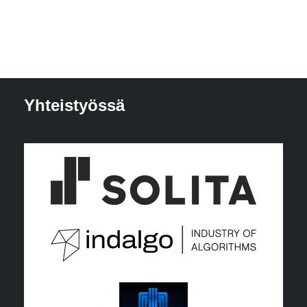
Yhteistyössä