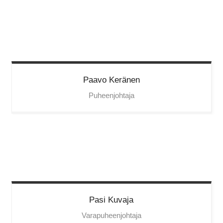
Paavo
Keränen
Puheenjohtaja
Pasi
Kuvaja
Varapuheenjohtaja