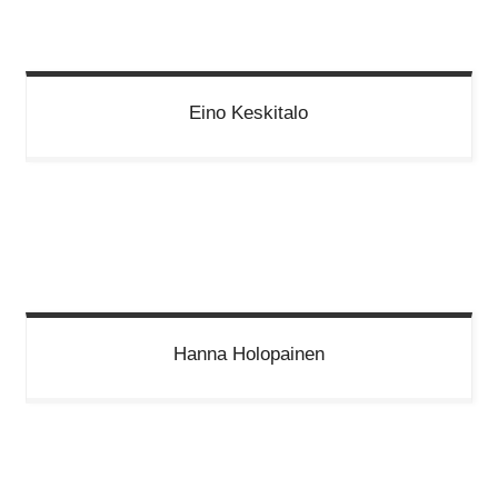
Eino
Keskitalo
Hanna
Holopainen