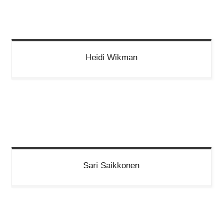
Heidi
Wikman
Sari
Saikkonen