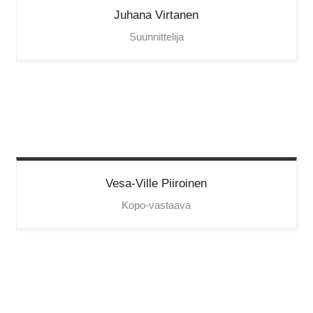
Juhana
Virtanen
Suunnittelija
Vesa-Ville
Piiroinen
Kopo-vastaava