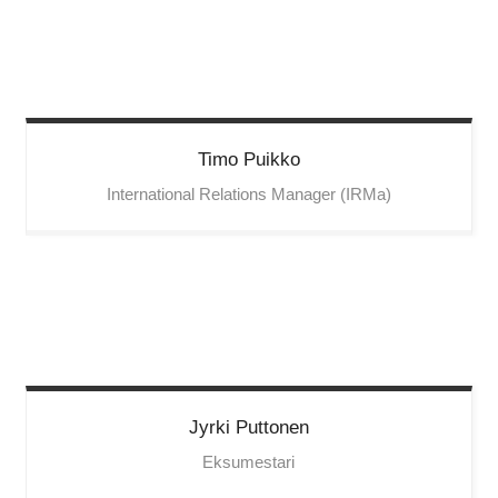
Timo
Puikko
International Relations Manager (IRMa)
Jyrki
Puttonen
Eksumestari