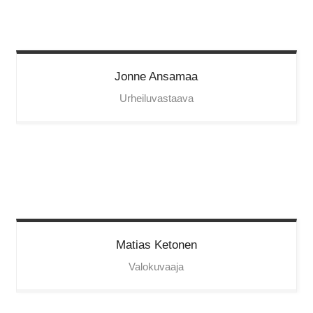
Jonne
Ansamaa
Urheiluvastaava
Matias
Ketonen
Valokuvaaja