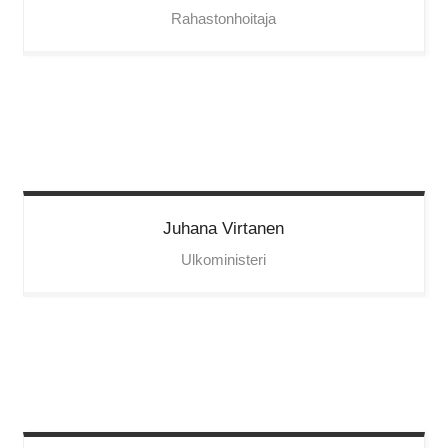
Rahastonhoitaja
Juhana
Virtanen
Ulkoministeri