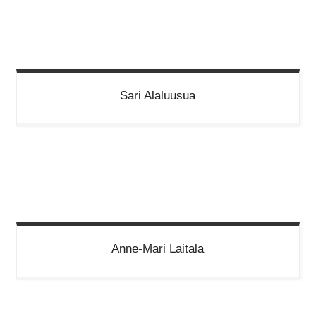
Sari
Alaluusua
Anne-Mari
Laitala