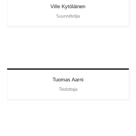
Ville
Kytöläinen
Suunnittelija
Tuomas
Aarni
Tiedottaja