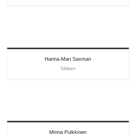
Hanna-Mari
Saxman
Sihteeri
Minna
Pulkkinen