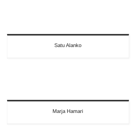
Satu
Alanko
Marja
Hamari