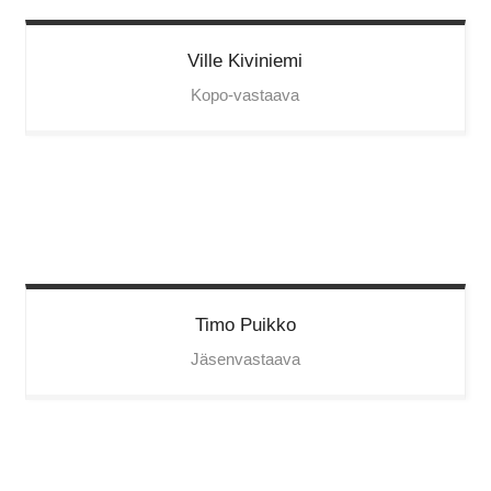
Ville
Kiviniemi
Kopo-vastaava
Timo
Puikko
Jäsenvastaava