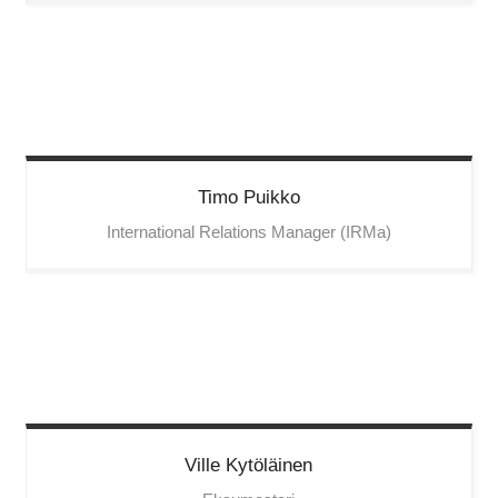
Timo
Puikko
International Relations Manager (IRMa)
Ville
Kytöläinen