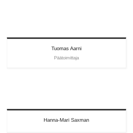
Tuomas
Aarni
Päätoimittaja
Hanna-Mari
Saxman