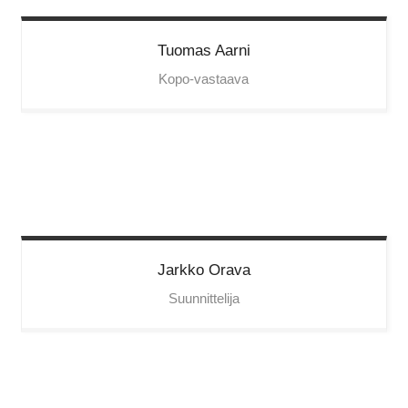
Tuomas
Aarni
Kopo-vastaava
Jarkko
Orava
Suunnittelija