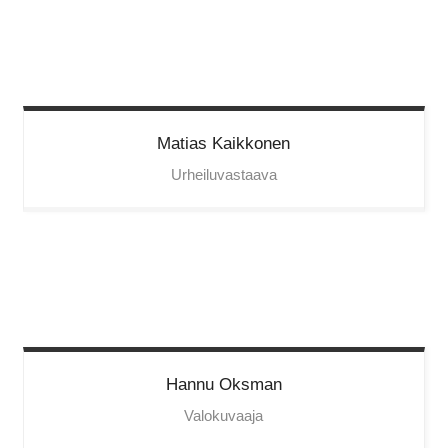
Matias
Kaikkonen
Urheiluvastaava
Hannu
Oksman
Valokuvaaja