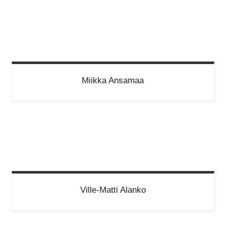
Miikka
Ansamaa
Ville-Matti
Alanko