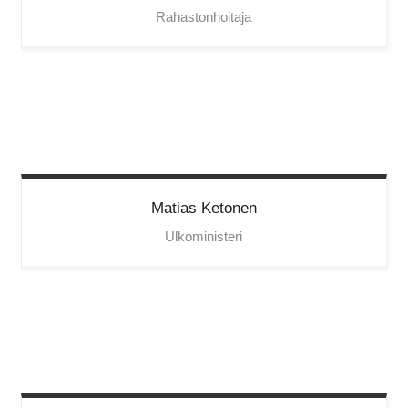
Rahastonhoitaja
Matias
Ketonen
Ulkoministeri