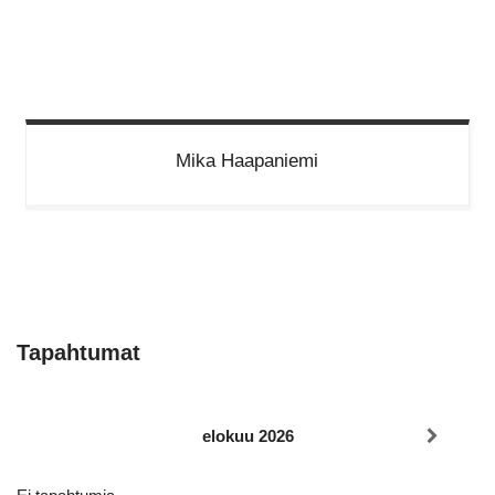
Mika
Haapaniemi
Tapahtumat
elokuu 2026