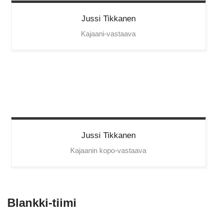
Jussi
Tikkanen
Kajaani-vastaava
Jussi
Tikkanen
Kajaanin kopo-vastaava
Blankki-tiimi