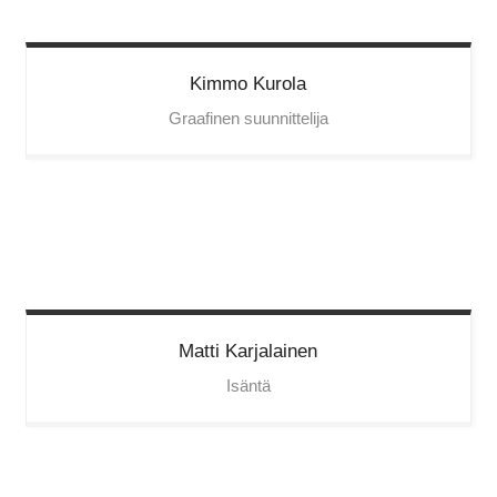
Kimmo
Kurola
Graafinen suunnittelija
Matti
Karjalainen
Isäntä