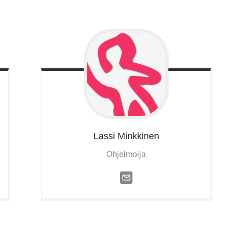
Lassi
Minkkinen
Ohjelmoija