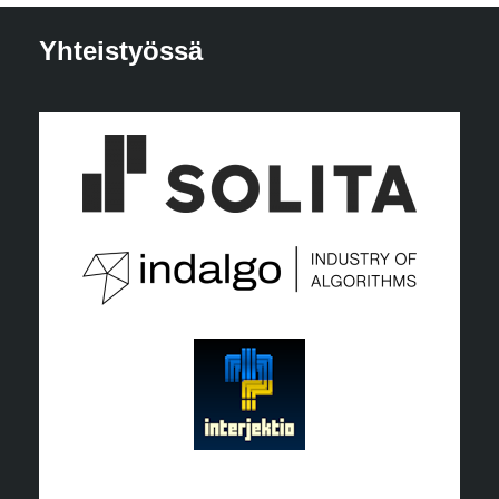
Yhteistyössä